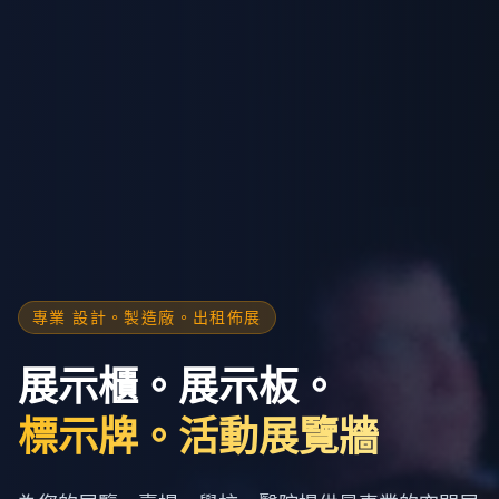
專業 設計。製造廠。出租佈展
展示櫃。展示板。
標示牌。活動展覽牆