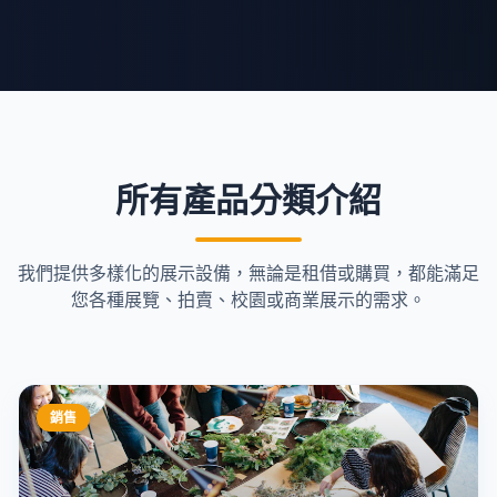
所有產品分類介紹
我們提供多樣化的展示設備，無論是租借或購買，都能滿足
您各種展覽、拍賣、校園或商業展示的需求。
銷售