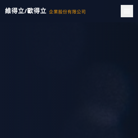
維得立/歐得立
企業股份有限公司